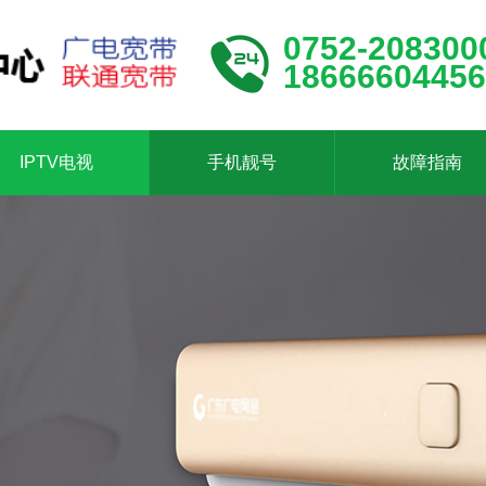
0752-208300
18666604456
IPTV电视
手机靓号
故障指南