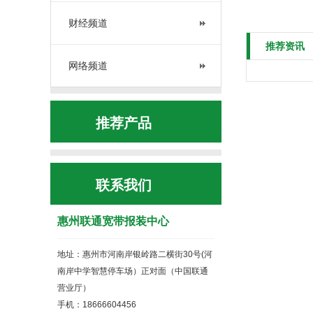
财经频道
推荐资讯
网络频道
推荐产品
联系我们
惠州联通宽带报装中心
地址：惠州市河南岸银岭路二横街30号(河
南岸中学智慧停车场）正对面（中国联通
营业厅）
手机：18666604456