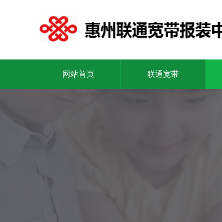
网站首页
联通宽带