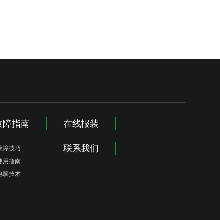
故障指南
在线报装
联系我们
故障技巧
使用指南
电脑技术