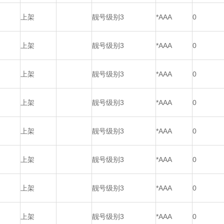
上架
靓号级别3
*AAA
0
上架
靓号级别3
*AAA
0
上架
靓号级别3
*AAA
0
上架
靓号级别3
*AAA
0
上架
靓号级别3
*AAA
0
上架
靓号级别3
*AAA
0
上架
靓号级别3
*AAA
0
上架
靓号级别3
*AAA
0