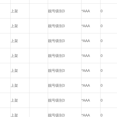
上架
靓号级别3
*AAA
0
上架
靓号级别3
*AAA
0
上架
靓号级别3
*AAA
0
上架
靓号级别3
*AAA
0
上架
靓号级别3
*AAA
0
上架
靓号级别3
*AAA
0
上架
靓号级别3
*AAA
0
上架
靓号级别3
*AAA
0