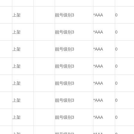
上架
靓号级别3
*AAA
0
上架
靓号级别3
*AAA
0
上架
靓号级别3
*AAA
0
上架
靓号级别3
*AAA
0
上架
靓号级别3
*AAA
0
上架
靓号级别3
*AAA
0
上架
靓号级别3
*AAA
0