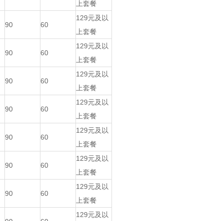
上套餐
129元及以
90
60
上套餐
129元及以
90
60
上套餐
129元及以
90
60
上套餐
129元及以
90
60
上套餐
129元及以
90
60
上套餐
129元及以
90
60
上套餐
129元及以
90
60
上套餐
129元及以