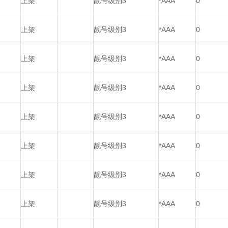
上架
靓号级别3
*AAA
0
上架
靓号级别3
*AAA
0
上架
靓号级别3
*AAA
0
上架
靓号级别3
*AAA
0
上架
靓号级别3
*AAA
0
上架
靓号级别3
*AAA
0
上架
靓号级别3
*AAA
0
上架
靓号级别3
*AAA
0