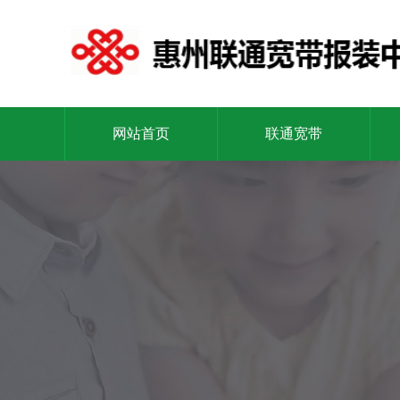
网站首页
联通宽带