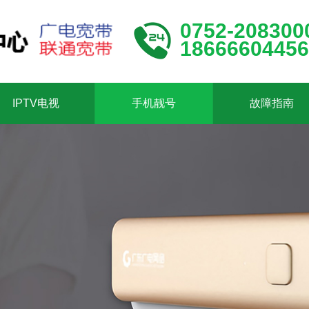
0752-208300
18666604456
IPTV电视
手机靓号
故障指南