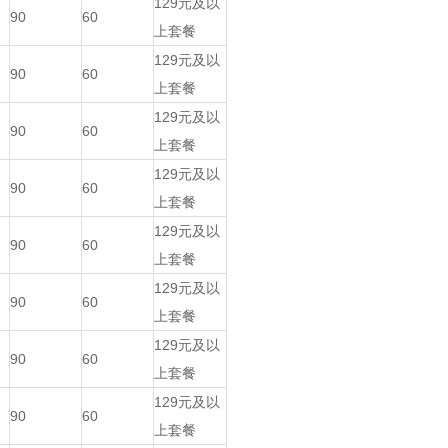
129元及以
90
60
上套餐
129元及以
90
60
上套餐
129元及以
90
60
上套餐
129元及以
90
60
上套餐
129元及以
90
60
上套餐
129元及以
90
60
上套餐
129元及以
90
60
上套餐
129元及以
90
60
上套餐