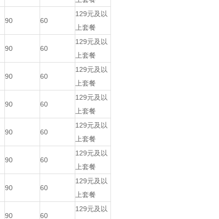
129元及以
90
60
上套餐
129元及以
90
60
上套餐
129元及以
90
60
上套餐
129元及以
90
60
上套餐
129元及以
90
60
上套餐
129元及以
90
60
上套餐
129元及以
90
60
上套餐
129元及以
90
60