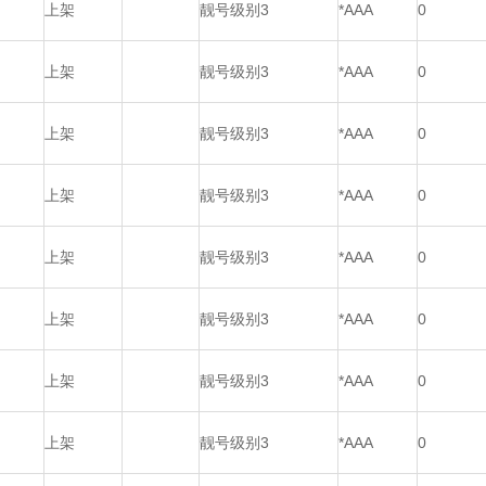
上架
靓号级别3
*AAA
0
上架
靓号级别3
*AAA
0
上架
靓号级别3
*AAA
0
上架
靓号级别3
*AAA
0
上架
靓号级别3
*AAA
0
上架
靓号级别3
*AAA
0
上架
靓号级别3
*AAA
0
上架
靓号级别3
*AAA
0