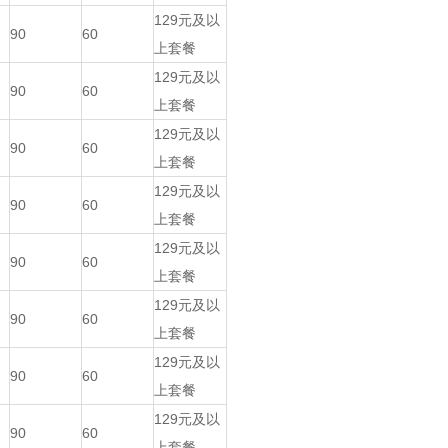
129元及以
90
60
上套餐
129元及以
90
60
上套餐
129元及以
90
60
上套餐
129元及以
90
60
上套餐
129元及以
90
60
上套餐
129元及以
90
60
上套餐
129元及以
90
60
上套餐
129元及以
90
60
上套餐