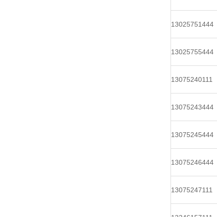
13025751444
13025755444
13075240111
13075243444
13075245444
13075246444
13075247111