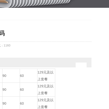
码
气：
1160
129元及以
90
60
上套餐
129元及以
90
60
上套餐
129元及以
90
60
上套餐