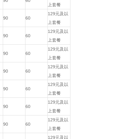
90
60
上套餐
129元及以
90
60
上套餐
129元及以
90
60
上套餐
129元及以
90
60
上套餐
129元及以
90
60
上套餐
129元及以
90
60
上套餐
129元及以
90
60
上套餐
129元及以
90
60
上套餐
129元及以