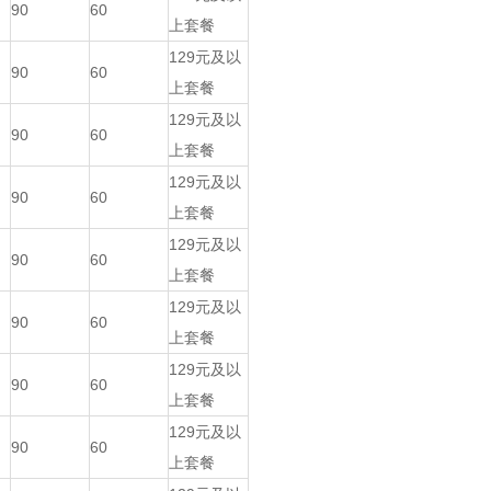
90
60
上套餐
129元及以
90
60
上套餐
129元及以
90
60
上套餐
129元及以
90
60
上套餐
129元及以
90
60
上套餐
129元及以
90
60
上套餐
129元及以
90
60
上套餐
129元及以
90
60
上套餐