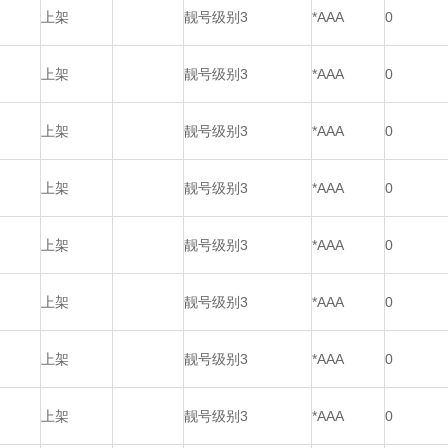
上架
靓号级别3
*AAA
0
上架
靓号级别3
*AAA
0
上架
靓号级别3
*AAA
0
上架
靓号级别3
*AAA
0
上架
靓号级别3
*AAA
0
上架
靓号级别3
*AAA
0
上架
靓号级别3
*AAA
0
上架
靓号级别3
*AAA
0